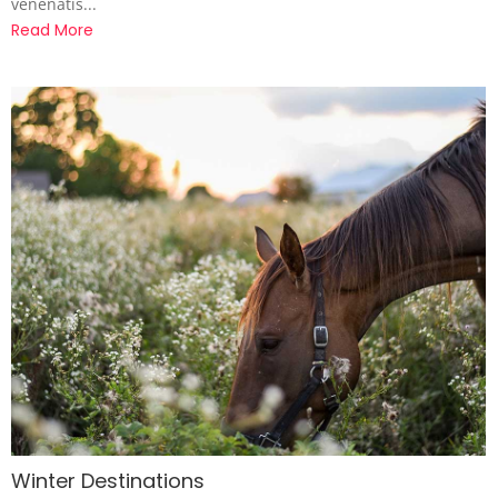
venenatis...
Read More
Winter Destinations