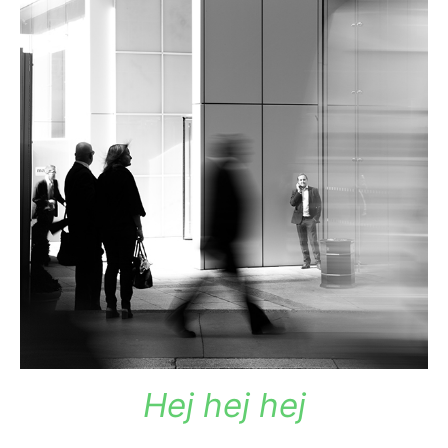
Hej hej hej