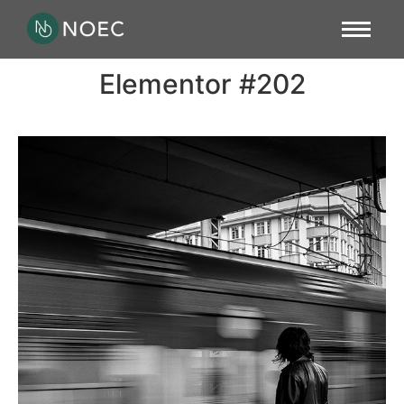
Elementor #202